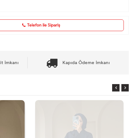
Telefon ile Sipariş
it İmkanı
Kapıda Ödeme İmkanı