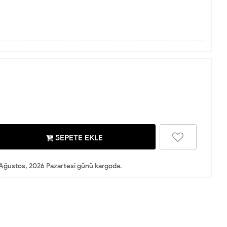
SEPETE EKLE
Ağustos, 2026 Pazartesi günü kargoda.