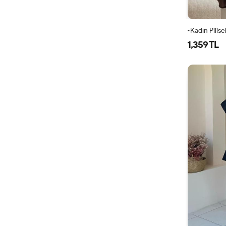
1,359 TL