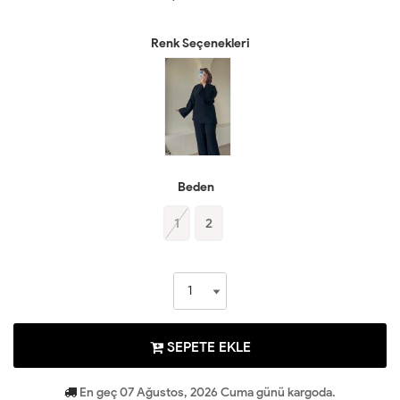
Renk Seçenekleri
Beden
1
2
SEPETE EKLE
En geç 07 Ağustos, 2026 Cuma günü kargoda.