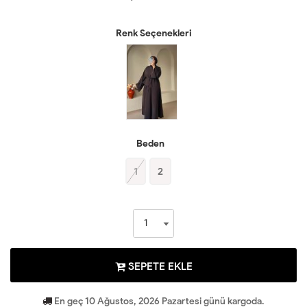
Renk Seçenekleri
Beden
1
2
SEPETE EKLE
En geç 10 Ağustos, 2026 Pazartesi günü kargoda.