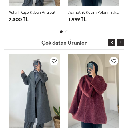
Astarlı Kaşe Kaban Antrasit
Asimetrik Kesim Pelerin Yaka Kaban Bordo
2,300 TL
1,999 TL
Çok Satan Ürünler