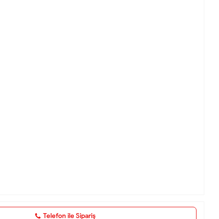
Telefon ile Sipariş