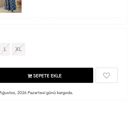
L
XL
SEPETE EKLE
Ağustos, 2026 Pazartesi günü kargoda.