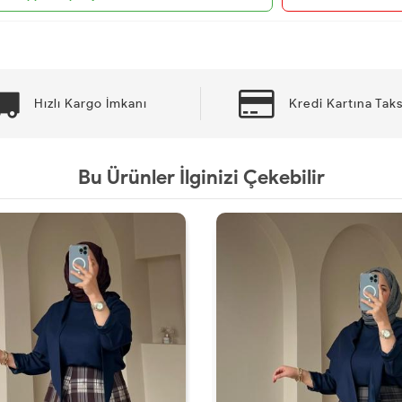
Hızlı Kargo İmkanı
Kredi Kartına Taks
Bu Ürünler İlginizi Çekebilir