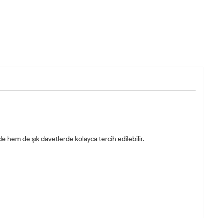
de hem de şık davetlerde kolayca tercih edilebilir.