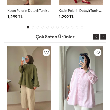
Kadın Pelerin Detaylı Tunik Haki
Kadın Pelerin Detaylı Tunik Krem
1,299 TL
1,299 TL
Çok Satan Ürünler