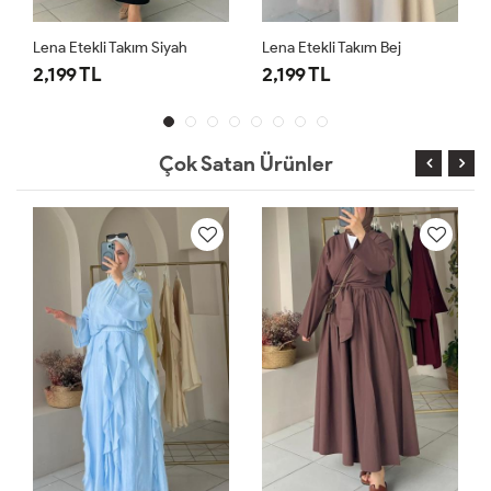
Lena Etekli Takım Siyah
Lena Etekli Takım Bej
2,199 TL
2,199 TL
Çok Satan Ürünler