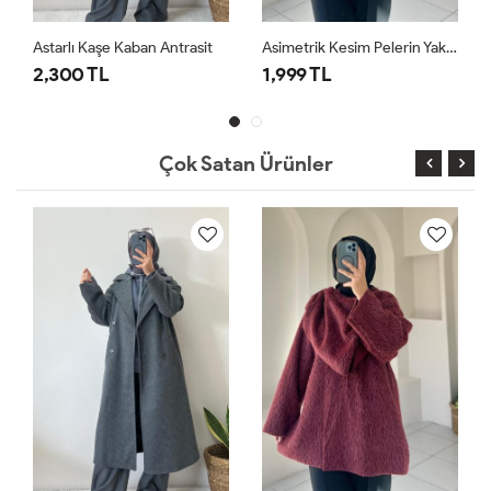
Astarlı Kaşe Kaban Antrasit
Asimetrik Kesim Pelerin Yaka Kaban Bordo
2,300 TL
1,999 TL
Çok Satan Ürünler